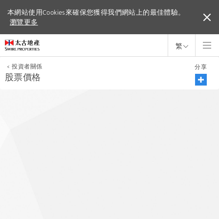
本網站使用Cookies來確保您獲得我們網站上的最佳體驗。
本網站使用Cookies來確保您獲得我們網站上的最佳體驗。
瀏覽更多
瀏覽更多
繁
<
投資者關係
分享
股票價格