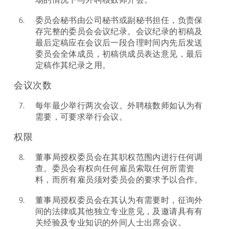
6.
委员会秘书由公司秘书或副秘书担任，负责保
存完整的委员会会议纪录。会议纪录的初稿及
最后定稿应在会议后一段合理时间内先后发送
委员会全体成员，初稿供成员表达意见，最后
定稿作其纪录之用。
会议次数
7.
每年最少举行两次会议。外聘核数师如认为有
需要，可要求举行会议。
权限
8.
董事局授权委员会在其职权范围内进行任何调
查。委员会有权向任何雇员索取任何所需资
料，而所有雇员须对委员会的要求予以合作。
9.
董事局授权委员会在其认为有需要时，征询外
间的法律或其他独立专业意见，及邀请具有有
关经验及专业知识的外间人士出席会议。