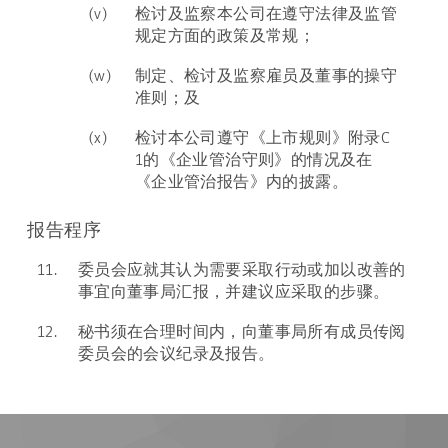
(v)
检讨及监察本公司在遵守法律及监管
规定方面的政策及常规；
(w)
制定、检讨及监察雇员及董事的操守
准则；及
(x)
检讨本公司遵守《上市规则》附录C
1的《企业管治守则》的情况及在
《企业管治报告》内的披露。
报告程序
11.
委员会应就其认为需要采取行动或加以改善的
事宜向董事局汇报，并建议应采取的步骤。
12.
秘书须在合理时间内，向董事局所有成员传阅
委员会的会议纪录及报告。