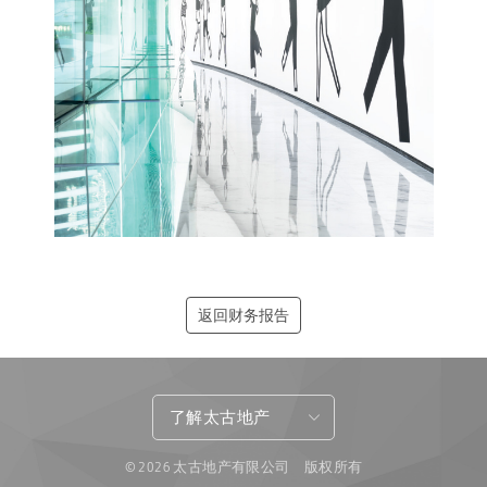
返回财务报告
了解太古地产
© 2026 太古地产有限公司 版权所有